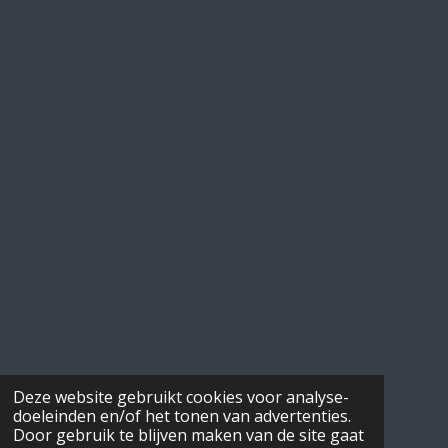
Deze website gebruikt cookies voor analyse-
doeleinden en/of het tonen van advertenties.
Door gebruik te blijven maken van de site gaat